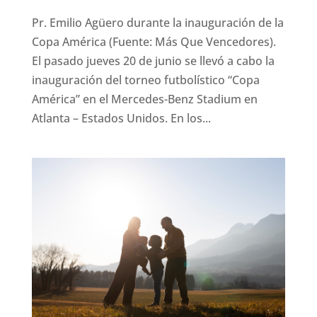
Pr. Emilio Agüero durante la inauguración de la
Copa América (Fuente: Más Que Vencedores).
El pasado jueves 20 de junio se llevó a cabo la
inauguración del torneo futbolístico “Copa
América” en el Mercedes-Benz Stadium en
Atlanta – Estados Unidos. En los...