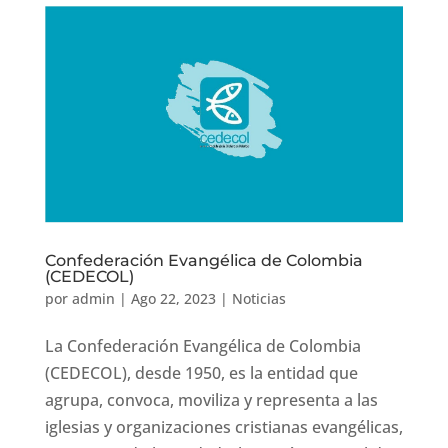
Confederación Evangélica de Colombia
(CEDECOL)
por
admin
|
Ago 22, 2023
|
Noticias
La Confederación Evangélica de Colombia
(CEDECOL), desde 1950, es la entidad que
agrupa, convoca, moviliza y representa a las
iglesias y organizaciones cristianas evangélicas,