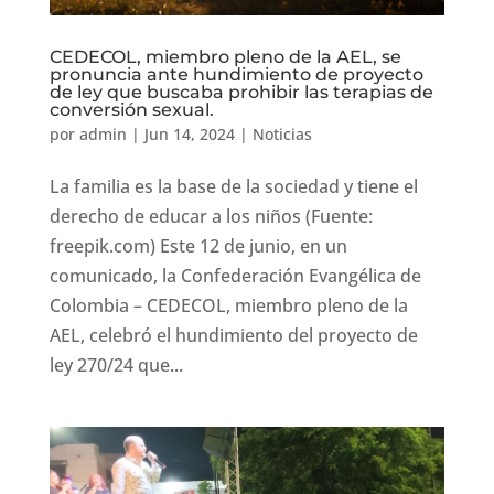
CEDECOL, miembro pleno de la AEL, se
pronuncia ante hundimiento de proyecto
de ley que buscaba prohibir las terapias de
conversión sexual.
por
admin
|
Jun 14, 2024
|
Noticias
La familia es la base de la sociedad y tiene el
derecho de educar a los niños (Fuente:
freepik.com) Este 12 de junio, en un
comunicado, la Confederación Evangélica de
Colombia – CEDECOL, miembro pleno de la
AEL, celebró el hundimiento del proyecto de
ley 270/24 que...