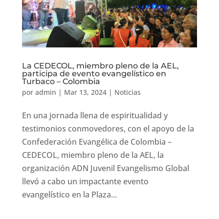
La CEDECOL, miembro pleno de la AEL,
participa de evento evangelístico en
Turbaco – Colombia
por
admin
|
Mar 13, 2024
|
Noticias
En una jornada llena de espiritualidad y
testimonios conmovedores, con el apoyo de la
Confederación Evangélica de Colombia –
CEDECOL, miembro pleno de la AEL, la
organización ADN Juvenil Evangelismo Global
llevó a cabo un impactante evento
evangelístico en la Plaza...