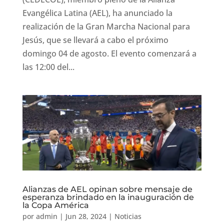
Evangélica Latina (AEL), ha anunciado la
realización de la Gran Marcha Nacional para
Jesús, que se llevará a cabo el próximo
domingo 04 de agosto. El evento comenzará a
las 12:00 del...
Alianzas de AEL opinan sobre mensaje de
esperanza brindado en la inauguración de
la Copa América
por
admin
|
Jun 28, 2024
|
Noticias