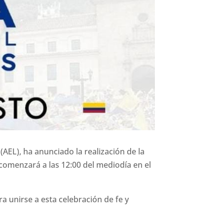
AEL), ha anunciado la realización de la
comenzará a las 12:00 del mediodía en el
a unirse a esta celebración de fe y