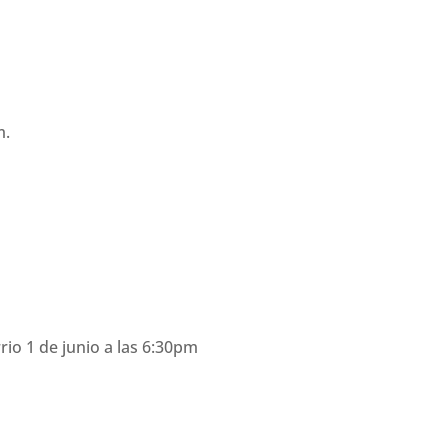
m.
rio 1 de junio a las 6:30pm