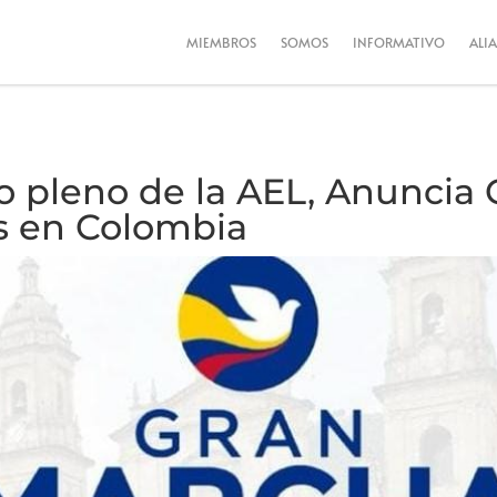
MIEMBROS
SOMOS
INFORMATIVO
ALI
pleno de la AEL, Anuncia 
s en Colombia