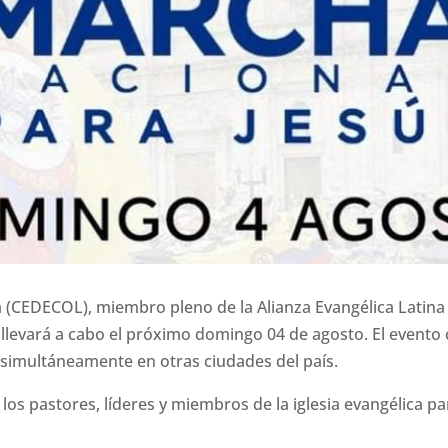
(CEDECOL), miembro pleno de la Alianza Evangélica Latina (
llevará a cabo el próximo domingo 04 de agosto. El evento 
 simultáneamente en otras ciudades del país.
os pastores, líderes y miembros de la iglesia evangélica par