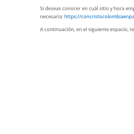
Si deseas conocer en cuál sitio y hora em
necesaria:
https://concristocolombiaenpa
A continuación, en el siguiente espacio,