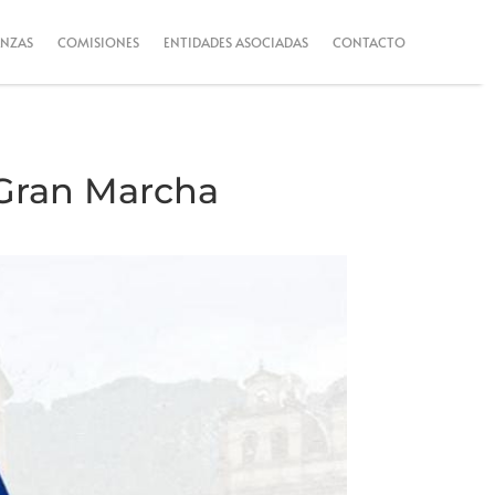
ANZAS
COMISIONES
ENTIDADES ASOCIADAS
CONTACTO
Gran Marcha