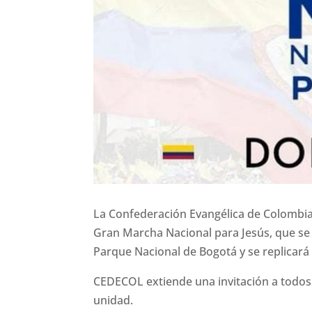
La Confederación Evangélica de Colombia 
Gran Marcha Nacional para Jesús, que se 
Parque Nacional de Bogotá y se replicará
CEDECOL extiende una invitación a todos l
unidad.