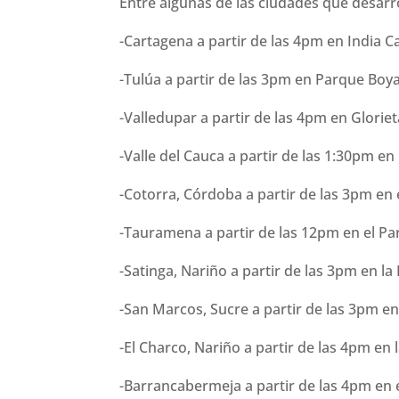
Entre algunas de las ciudades que desarr
-Cartagena a partir de las 4pm en India C
-Tulúa a partir de las 3pm en Parque Boy
-Valledupar a partir de las 4pm en Glorie
-Valle del Cauca a partir de las 1:30pm en
-Cotorra, Córdoba a partir de las 3pm en
-Tauramena a partir de las 12pm en el Pa
-Satinga, Nariño a partir de las 3pm en la 
-San Marcos, Sucre a partir de las 3pm en 
-El Charco, Nariño a partir de las 4pm en l
-Barrancabermeja a partir de las 4pm en 