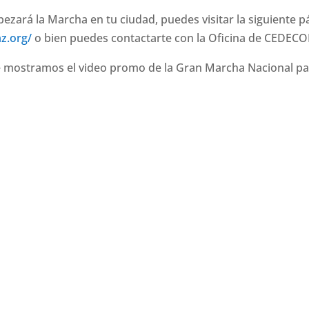
pezará la Marcha en tu ciudad, puedes visitar la siguiente 
z.org/
o bien puedes contactarte con la Oficina de CEDECO
 te mostramos el video promo de la Gran Marcha Nacional pa