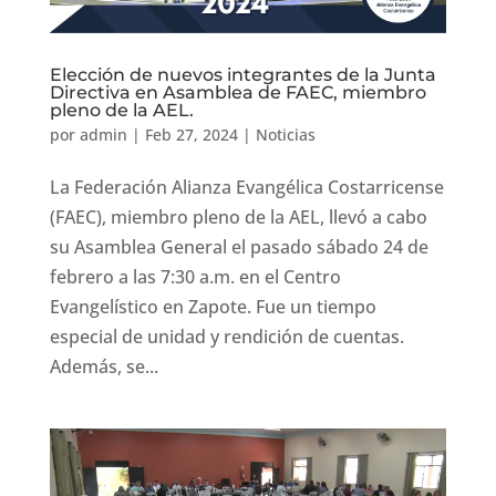
Elección de nuevos integrantes de la Junta
Directiva en Asamblea de FAEC, miembro
pleno de la AEL.
por
admin
|
Feb 27, 2024
|
Noticias
La Federación Alianza Evangélica Costarricense
(FAEC), miembro pleno de la AEL, llevó a cabo
su Asamblea General el pasado sábado 24 de
febrero a las 7:30 a.m. en el Centro
Evangelístico en Zapote. Fue un tiempo
especial de unidad y rendición de cuentas.
Además, se...