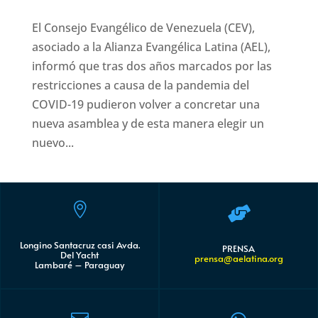
El Consejo Evangélico de Venezuela (CEV),
asociado a la Alianza Evangélica Latina (AEL),
informó que tras dos años marcados por las
restricciones a causa de la pandemia del
COVID-19 pudieron volver a concretar una
nueva asamblea y de esta manera elegir un
nuevo...


Longino Santacruz casi Avda.
PRENSA
Del Yacht
prensa@aelatina.org
Lambaré – Paraguay