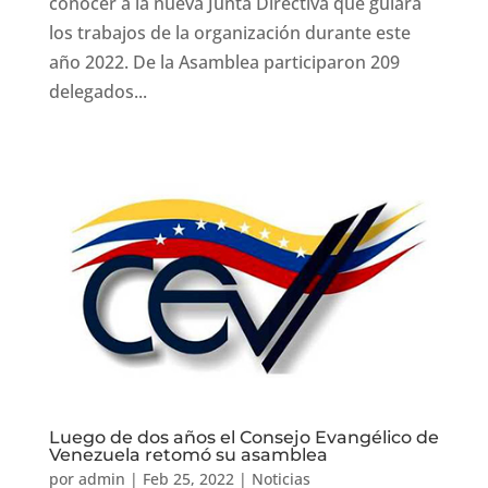
conocer a la nueva Junta Directiva que guiará
los trabajos de la organización durante este
año 2022. De la Asamblea participaron 209
delegados...
Luego de dos años el Consejo Evangélico de
Venezuela retomó su asamblea
por
admin
|
Feb 25, 2022
|
Noticias