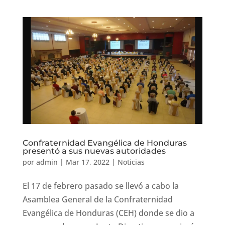
Confraternidad Evangélica de Honduras
presentó a sus nuevas autoridades
por
admin
|
Mar 17, 2022
|
Noticias
El 17 de febrero pasado se llevó a cabo la
Asamblea General de la Confraternidad
Evangélica de Honduras (CEH) donde se dio a