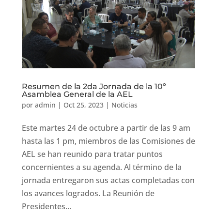
Resumen de la 2da Jornada de la 10º
Asamblea General de la AEL
por
admin
|
Oct 25, 2023
|
Noticias
Este martes 24 de octubre a partir de las 9 am
hasta las 1 pm, miembros de las Comisiones de
AEL se han reunido para tratar puntos
concernientes a su agenda. Al término de la
jornada entregaron sus actas completadas con
los avances logrados. La Reunión de
Presidentes...