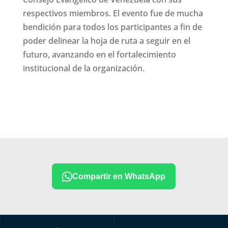
respectivos miembros. El evento fue de mucha
bendición para todos los participantes a fin de
poder delinear la hoja de ruta a seguir en el
futuro, avanzando en el fortalecimiento
institucional de la organización.
Compartir en WhatsApp