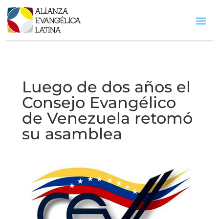
Luego de dos años el
Consejo Evangélico
de Venezuela retomó
su asamblea