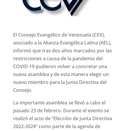
El Consejo Evangélico de Venezuela (CEV),
asociado a la Alianza Evangélica Latina (AEL),
informó que tras dos años marcados por las
restricciones a causa de la pandemia del
COVID-19 pudieron volver a concretar una
nueva asamblea y de esta manera elegir un
nuevo miembro para la Junta Directiva del
Consejo.
La importante asamblea se llevó a cabo el
pasado 23 de febrero. Durante el evento se
realizó el acto de “Elección de Junta Directiva
2022-2024” como parte de la agenda de