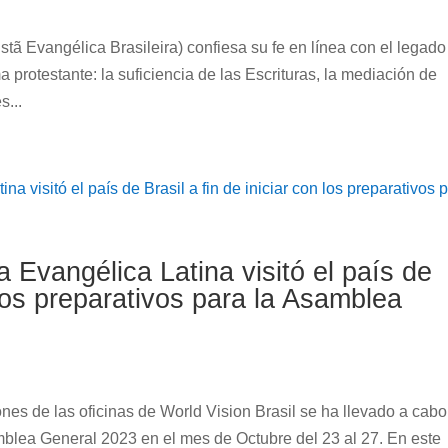
stã Evangélica Brasileira) confiesa su fe en línea con el legado
 protestante: la suficiencia de las Escrituras, la mediación de
s...
a Evangélica Latina visitó el país de
n los preparativos para la Asamblea
nes de las oficinas de World Vision Brasil se ha llevado a cabo
mblea General 2023 en el mes de Octubre del 23 al 27. En este