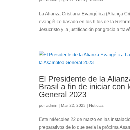
La Alianza Cristiana Evangélica (Aliança Cri
evangélico basado en los hitos de la Reforma
Jesucristo y la justificación por gracia a travé
El Presidente de la Alianz
Brasil a fin de iniciar co
General 2023
por
admin
|
Mar 22, 2023
|
Noticias
Este miércoles 22 de marzo en las instalacio
preparativos de lo que sería la próxima Asa