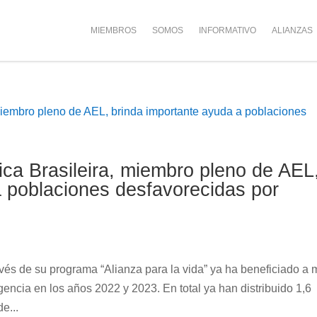
MIEMBROS
SOMOS
INFORMATIVO
ALIANZAS
ica Brasileira, miembro pleno de AEL
a poblaciones desfavorecidas por
ravés de su programa “Alianza para la vida” ya ha beneficiado a
ncia en los años 2022 y 2023. En total ya han distribuido 1,6
e...