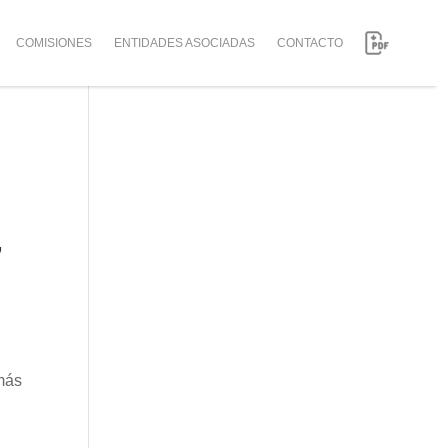
COMISIONES
ENTIDADES ASOCIADAS
CONTACTO
,
 más