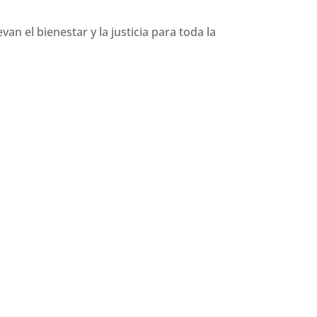
el bienestar y la justicia para toda la