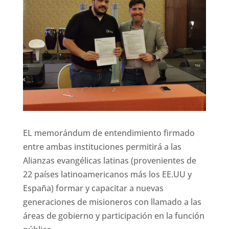
EL memorándum de entendimiento firmado
entre ambas instituciones permitirá a las
Alianzas evangélicas latinas (provenientes de
22 países latinoamericanos más los EE.UU y
España) formar y capacitar a nuevas
generaciones de misioneros con llamado a las
áreas de gobierno y participación en la función