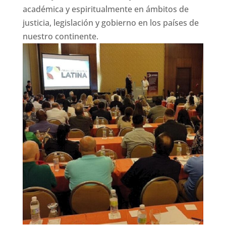
académica y espiritualmente en ámbitos de
justicia, legislación y gobierno en los países de
nuestro continente.