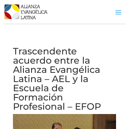
Trascendente
acuerdo entre la
Alianza Evangélica
Latina – AEL y la
Escuela de
Formación
Profesional – EFOP