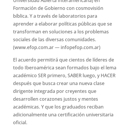
Universidad Abierta Interamericana) en
Formación de Gobierno con cosmovisión
bíblica. Y a través de laboratorios para
aprender a elaborar políticas públicas que se
transforman en soluciones a los problemas
sociales de las diversas comunidades.
(www.efop.com.ar — infopefop.com.ar)
El acuerdo permitirá que cientos de líderes de
todo Iberoamérica sean formados bajo el lema
académico SER primero, SABER luego, y HACER
después que busca crear una nueva clase
dirigente integrada por creyentes que
desarrollen corazones justos y mentes
académicas. Y que los graduados reciban
adicionalmente una certificación universitaria
oficial.