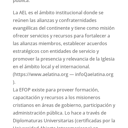
pública.
La AEL es el ámbito institucional donde se
reúnen las alianzas y confraternidades
evangélicas del continente y tiene como misión
ofrecer servicios y recursos para fortalecer a
las alianzas miembros, establecer acuerdos
estratégicos con entidades de servicio y
promover la presencia y relevancia de la Iglesia
en el ámbito local y el internacional.
(https://www.aelatina.org — infoQaeIatina.org
).
La EFOP existe para proveer formación,
capacitación y recursos a los misioneros
cristianos en áreas de gobierno, participación y
administración pública. Lo hace a través de
Diplomaturas Universitarias (certificadas por la