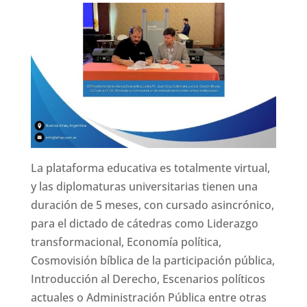
La plataforma educativa es totalmente virtual,
y las diplomaturas universitarias tienen una
duración de 5 meses, con cursado asincrónico,
para el dictado de cátedras como Liderazgo
transformacional, Economía política,
Cosmovisión bíblica de la participación pública,
Introducción al Derecho, Escenarios políticos
actuales o Administración Pública entre otras