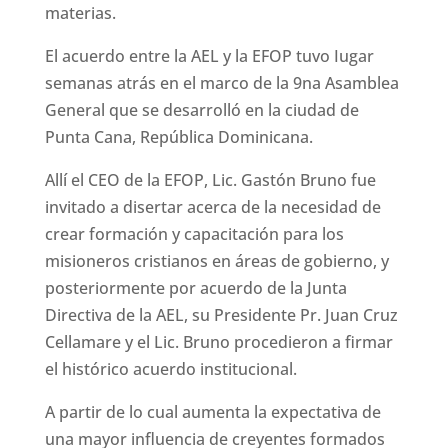
materias.
El acuerdo entre la AEL y la EFOP tuvo Iugar
semanas atrás en el marco de la 9na Asamblea
General que se desarrolló en la ciudad de
Punta Cana, República Dominicana.
Allí el CEO de la EFOP, Lic. Gastón Bruno fue
invitado a disertar acerca de la necesidad de
crear formación y capacitación para los
misioneros cristianos en áreas de gobierno, y
posteriormente por acuerdo de la Junta
Directiva de la AEL, su Presidente Pr. Juan Cruz
Cellamare y el Lic. Bruno procedieron a firmar
el histórico acuerdo institucional.
A partir de lo cual aumenta la expectativa de
una mayor influencia de creyentes formados