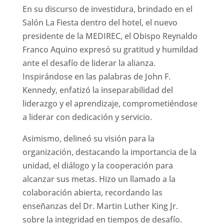
En su discurso de investidura, brindado en el
Salón La Fiesta dentro del hotel, el nuevo
presidente de la MEDIREC, el Obispo Reynaldo
Franco Aquino expresó su gratitud y humildad
ante el desafío de liderar la alianza.
Inspirándose en las palabras de John F.
Kennedy, enfatizó la inseparabilidad del
liderazgo y el aprendizaje, comprometiéndose
a liderar con dedicación y servicio.
Asimismo, delineó su visión para la
organización, destacando la importancia de la
unidad, el diálogo y la cooperación para
alcanzar sus metas. Hizo un llamado a la
colaboración abierta, recordando las
enseñanzas del Dr. Martin Luther King Jr.
sobre la integridad en tiempos de desafío.