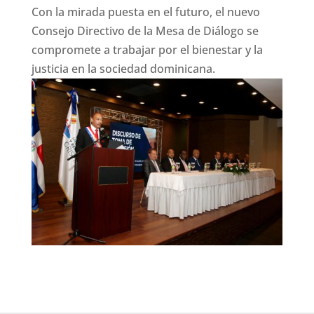
Con la mirada puesta en el futuro, el nuevo
Consejo Directivo de la Mesa de Diálogo se
compromete a trabajar por el bienestar y la
justicia en la sociedad dominicana.