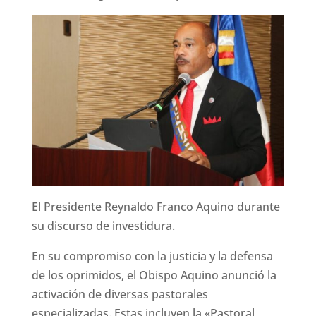
El Presidente Reynaldo Franco Aquino durante
su discurso de investidura.
En su compromiso con la justicia y la defensa
de los oprimidos, el Obispo Aquino anunció la
activación de diversas pastorales
especializadas. Estas incluyen la «Pastoral