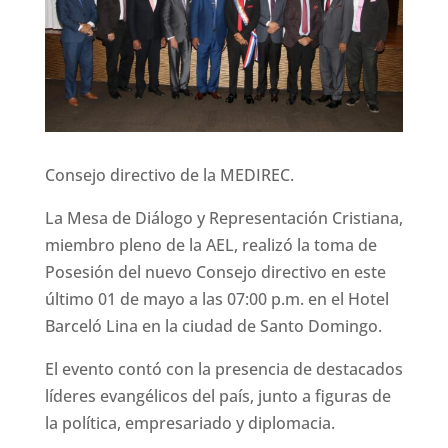
Consejo directivo de la MEDIREC.
La Mesa de Diálogo y Representación Cristiana,
miembro pleno de la AEL, realizó la toma de
Posesión del nuevo Consejo directivo en este
último 01 de mayo a las 07:00 p.m. en el Hotel
Barceló Lina en la ciudad de Santo Domingo.
El evento contó con la presencia de destacados
líderes evangélicos del país, junto a figuras de
la política, empresariado y diplomacia.