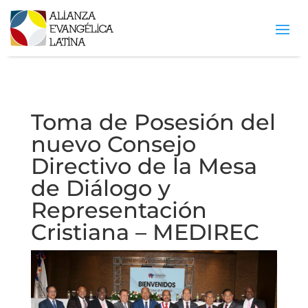
Toma de Posesión del
nuevo Consejo
Directivo de la Mesa
de Diálogo y
Representación
Cristiana – MEDIREC