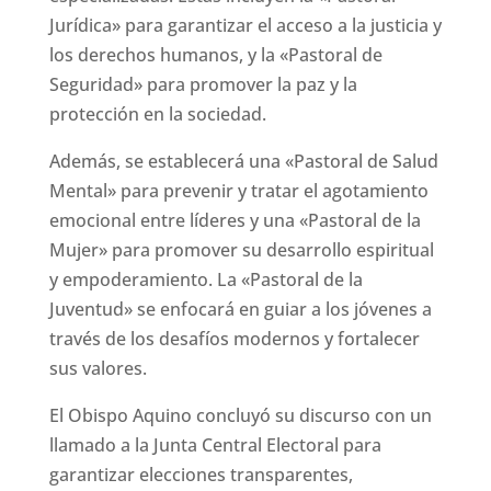
Jurídica» para garantizar el acceso a la justicia y
los derechos humanos, y la «Pastoral de
Seguridad» para promover la paz y la
protección en la sociedad.
Además, se establecerá una «Pastoral de Salud
Mental» para prevenir y tratar el agotamiento
emocional entre líderes y una «Pastoral de la
Mujer» para promover su desarrollo espiritual
y empoderamiento. La «Pastoral de la
Juventud» se enfocará en guiar a los jóvenes a
través de los desafíos modernos y fortalecer
sus valores.
El Obispo Aquino concluyó su discurso con un
llamado a la Junta Central Electoral para
garantizar elecciones transparentes,