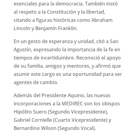
esenciales para la democracia. También instó
al respeto a la Constitución y la libertad,
citando a figuras históricas como Abraham
Lincoln y Benjamín Franklin.
En un gesto de esperanza y unidad, citó a San
Agustín, expresando la importancia de la fe en
tiempos de incertidumbre. Reconoció el apoyo
de su familia, amigos y mentores, y afirmó que
asumir este cargo es una oportunidad para ser
agentes de cambio.
Además del Presidente Aquino, las nuevas
incorporaciones a la MEDIREC son los obispos
Hipólito Suero (Segundo Vicepresidente),
Gabriel Cornielle (Cuarto Vicepresidente) y
Bernardino Wilson (Segundo Vocal).