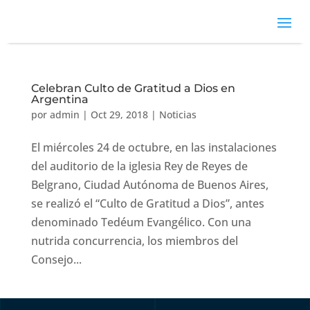
Celebran Culto de Gratitud a Dios en
Argentina
por
admin
|
Oct 29, 2018
|
Noticias
El miércoles 24 de octubre, en las instalaciones
del auditorio de la iglesia Rey de Reyes de
Belgrano, Ciudad Autónoma de Buenos Aires,
se realizó el “Culto de Gratitud a Dios”, antes
denominado Tedéum Evangélico. Con una
nutrida concurrencia, los miembros del
Consejo...