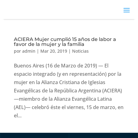
ACIERA Mujer cumplió 15 años de labor a
favor de la mujer y la familia
por
admin
|
Mar 20, 2019
|
Noticias
Buenos Aires (16 de Marzo de 2019) — El
espacio integrado (y en representación) por la
mujer en la Alianza Cristiana de Iglesias
Evangélicas de la República Argentina (ACIERA)
—miembro de la Alianza Evangélica Latina
(AEL)— celebró éste el viernes, 15 de marzo, en
el...