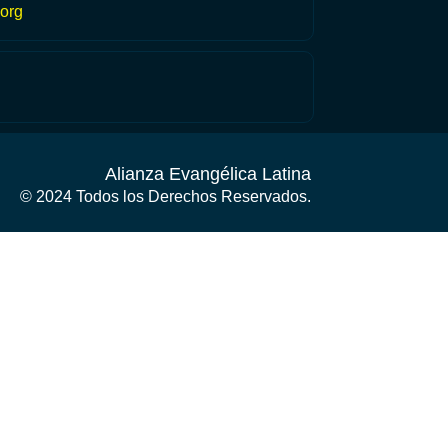
org
Alianza Evangélica Latina
© 2024 Todos los Derechos Reservados.