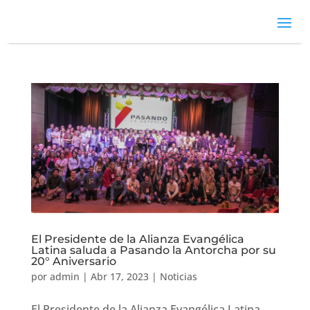
El Presidente de la Alianza Evangélica
Latina saluda a Pasando la Antorcha por su
20° Aniversario
por
admin
|
Abr 17, 2023
|
Noticias
El Presidente de la Alianza Evangélica Latina