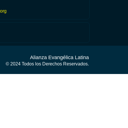
org
Alianza Evangélica Latina
© 2024 Todos los Derechos Reservados.