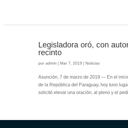
Legisladora oró, con auto
recinto
por
admin
|
Mar 7, 2019
|
Noticias
Asunción, 7 de marzo de 2019 — En el inici
de la República del Paraguay, hoy tuvo lug
solicitó elevar una oración, al pleno y el pedi