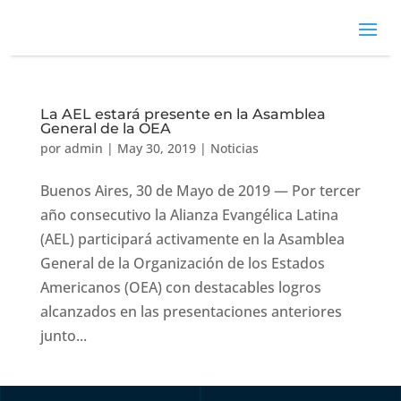
La AEL estará presente en la Asamblea
General de la OEA
por
admin
|
May 30, 2019
|
Noticias
Buenos Aires, 30 de Mayo de 2019 — Por tercer
año consecutivo la Alianza Evangélica Latina
(AEL) participará activamente en la Asamblea
General de la Organización de los Estados
Americanos (OEA) con destacables logros
alcanzados en las presentaciones anteriores
junto...