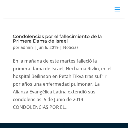
Condolencias por el fallecimiento de la
Primera Dama de Israel
por
admin
|
Jun 6, 2019
|
Noticias
En la mañana de este martes falleció la
primera dama de Israel, Nechama Rivlin, en el
hospital Beilinson en Petah Tikva tras sufrir
por años una enfermedad pulmonar. La
Alianza Evangélica Latina extendió sus
condolencias. 5 de Junio de 2019
CONDOLENCIAS POR EL...