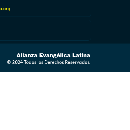
a.org
Alianza Evangélica Latina
© 2024 Todos los Derechos Reservados.