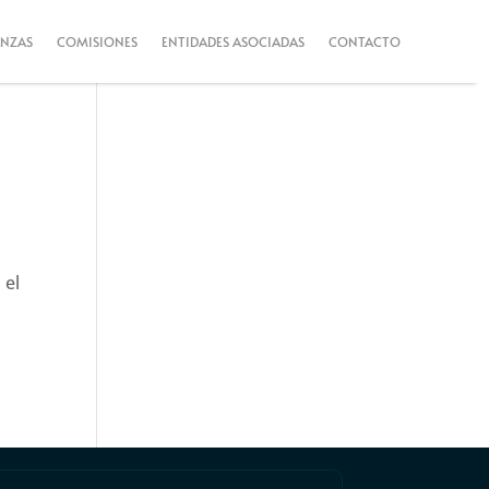
ANZAS
COMISIONES
ENTIDADES ASOCIADAS
CONTACTO
 el