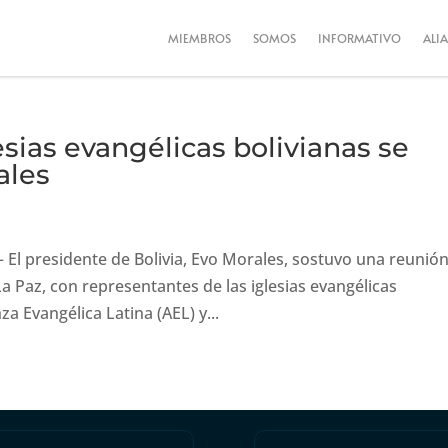
MIEMBROS
SOMOS
INFORMATIVO
ALI
sias evangélicas bolivianas se
ales
l presidente de Bolivia, Evo Morales, sostuvo una reunión
a Paz, con representantes de las iglesias evangélicas
 Evangélica Latina (AEL) y...