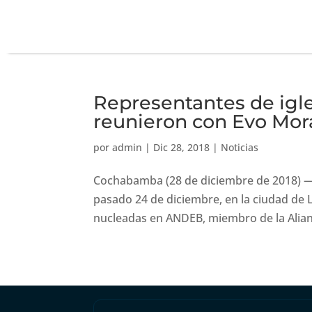
Representantes de igle
reunieron con Evo Mor
por
admin
|
Dic 28, 2018
|
Noticias
Cochabamba (28 de diciembre de 2018) — E
pasado 24 de diciembre, en la ciudad de L
nucleadas en ANDEB, miembro de la Alianza