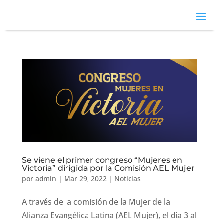
Se viene el primer congreso “Mujeres en
Victoria” dirigida por la Comisión AEL Mujer
por
admin
|
Mar 29, 2022
|
Noticias
A través de la comisión de la Mujer de la
Alianza Evangélica Latina (AEL Mujer), el día 3 al