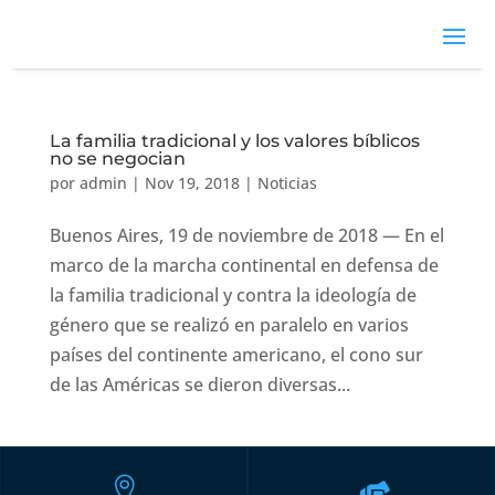
La familia tradicional y los valores bíblicos
no se negocian
por
admin
|
Nov 19, 2018
|
Noticias
Buenos Aires, 19 de noviembre de 2018 — En el
marco de la marcha continental en defensa de
la familia tradicional y contra la ideología de
género que se realizó en paralelo en varios
países del continente americano, el cono sur
de las Américas se dieron diversas...

