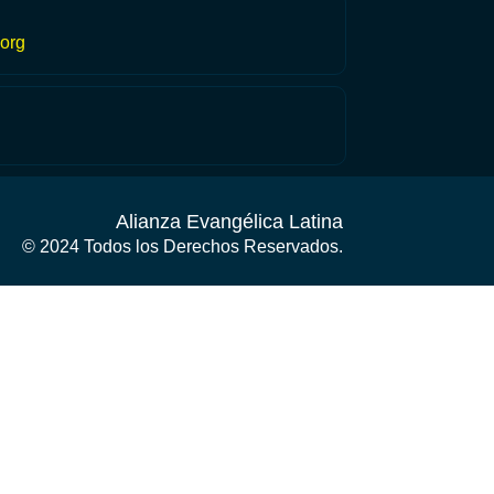
org
Alianza Evangélica Latina
© 2024 Todos los Derechos Reservados.