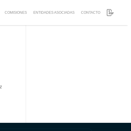
COMISIONES
ENTIDADES ASOCIADAS
CONTACTO
uz