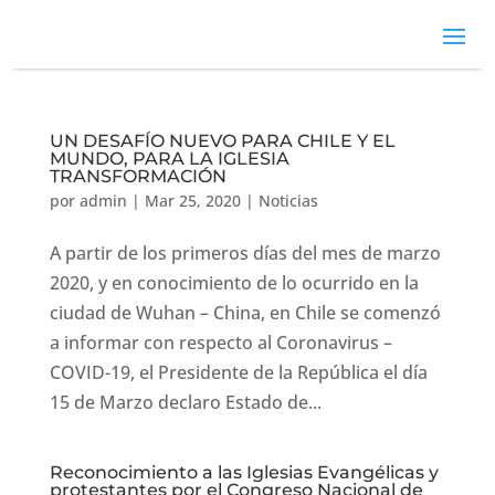
UN DESAFÍO NUEVO PARA CHILE Y EL
MUNDO, PARA LA IGLESIA
TRANSFORMACIÓN
por
admin
|
Mar 25, 2020
|
Noticias
A partir de los primeros días del mes de marzo
2020, y en conocimiento de lo ocurrido en la
ciudad de Wuhan – China, en Chile se comenzó
a informar con respecto al Coronavirus –
COVID-19, el Presidente de la República el día
15 de Marzo declaro Estado de...
Reconocimiento a las Iglesias Evangélicas y
protestantes por el Congreso Nacional de