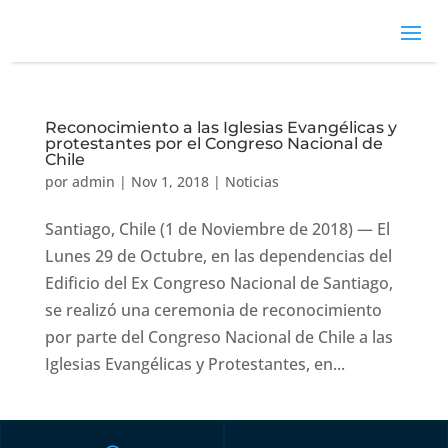
Reconocimiento a las Iglesias Evangélicas y
protestantes por el Congreso Nacional de
Chile
por
admin
|
Nov 1, 2018
|
Noticias
Santiago, Chile (1 de Noviembre de 2018) — El
Lunes 29 de Octubre, en las dependencias del
Edificio del Ex Congreso Nacional de Santiago,
se realizó una ceremonia de reconocimiento
por parte del Congreso Nacional de Chile a las
Iglesias Evangélicas y Protestantes, en...