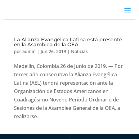
La Alianza Evangélica Latina está presente
en la Asamblea de la OEA
por
admin
|
Jun 26, 2019
|
Noticias
Medellín, Colombia 26 de Junio de 2019. — Por
tercer año consecutivo la Alianza Evangélica
Latina (AEL) tendrá representación ante la
Organización de Estados Americanos en
Cuadragésimo Noveno Período Ordinario de
Sesiones de la Asamblea General de la OEA, a
realizarse...