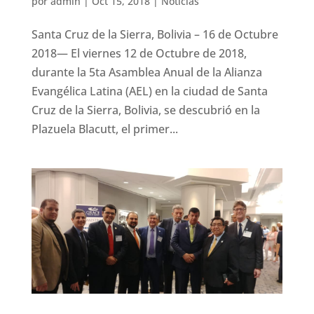
por
admin
|
Oct 15, 2018
|
Noticias
Santa Cruz de la Sierra, Bolivia – 16 de Octubre
2018— El viernes 12 de Octubre de 2018,
durante la 5ta Asamblea Anual de la Alianza
Evangélica Latina (AEL) en la ciudad de Santa
Cruz de la Sierra, Bolivia, se descubrió en la
Plazuela Blacutt, el primer...