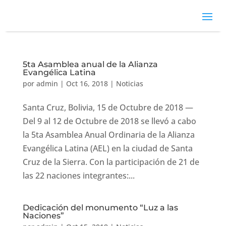
5ta Asamblea anual de la Alianza
Evangélica Latina
por
admin
|
Oct 16, 2018
|
Noticias
Santa Cruz, Bolivia, 15 de Octubre de 2018 —
Del 9 al 12 de Octubre de 2018 se llevó a cabo
la 5ta Asamblea Anual Ordinaria de la Alianza
Evangélica Latina (AEL) en la ciudad de Santa
Cruz de la Sierra. Con la participación de 21 de
las 22 naciones integrantes:...
Dedicación del monumento “Luz a las
Naciones”