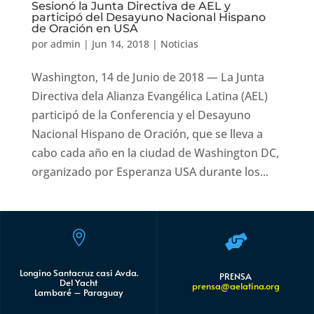
Sesionó la Junta Directiva de AEL y
participó del Desayuno Nacional Hispano
de Oración en USA
por
admin
|
Jun 14, 2018
|
Noticias
Washington, 14 de Junio de 2018 — La Junta
Directiva dela Alianza Evangélica Latina (AEL)
participó de la Conferencia y el Desayuno
Nacional Hispano de Oración, que se lleva a
cabo cada año en la ciudad de Washington DC,
organizado por Esperanza USA durante los...


Longino Santacruz casi Avda.
PRENSA
Del Yacht
prensa@aelatina.org
Lambaré – Paraguay