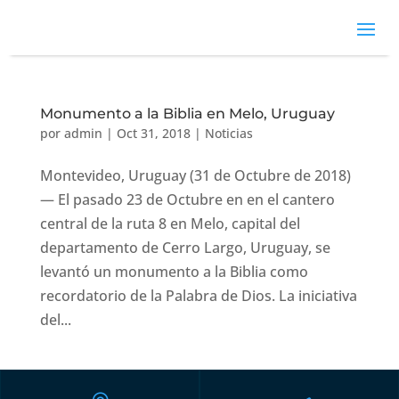
Monumento a la Biblia en Melo, Uruguay
por
admin
|
Oct 31, 2018
|
Noticias
Montevideo, Uruguay (31 de Octubre de 2018)
— El pasado 23 de Octubre en en el cantero
central de la ruta 8 en Melo, capital del
departamento de Cerro Largo, Uruguay, se
levantó un monumento a la Biblia como
recordatorio de la Palabra de Dios. La iniciativa
del...