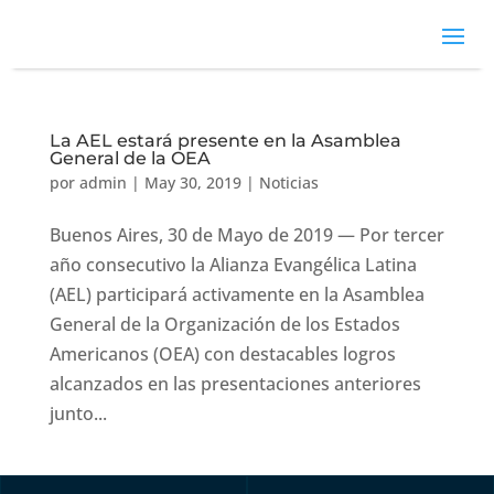
La AEL estará presente en la Asamblea
General de la OEA
por
admin
|
May 30, 2019
|
Noticias
Buenos Aires, 30 de Mayo de 2019 — Por tercer
año consecutivo la Alianza Evangélica Latina
(AEL) participará activamente en la Asamblea
General de la Organización de los Estados
Americanos (OEA) con destacables logros
alcanzados en las presentaciones anteriores
junto...