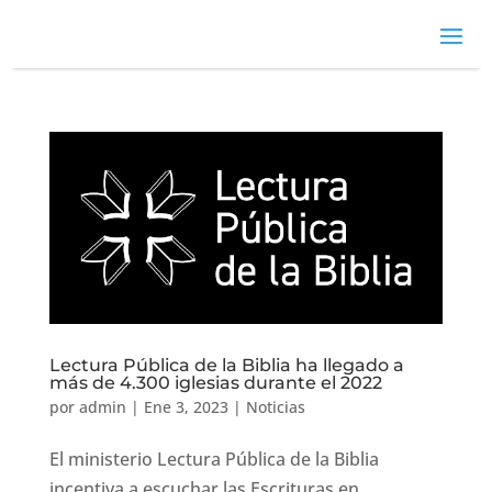
Lectura Pública de la Biblia ha llegado a
más de 4.300 iglesias durante el 2022
por
admin
|
Ene 3, 2023
|
Noticias
El ministerio Lectura Pública de la Biblia
incentiva a escuchar las Escrituras en