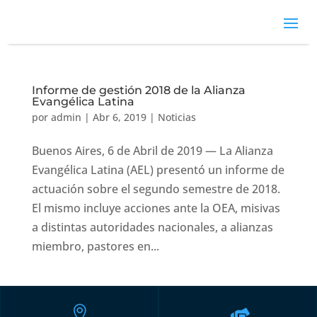
Informe de gestión 2018 de la Alianza
Evangélica Latina
por
admin
|
Abr 6, 2019
|
Noticias
Buenos Aires, 6 de Abril de 2019 — La Alianza
Evangélica Latina (AEL) presentó un informe de
actuación sobre el segundo semestre de 2018.
El mismo incluye acciones ante la OEA, misivas
a distintas autoridades nacionales, a alianzas
miembro, pastores en...

