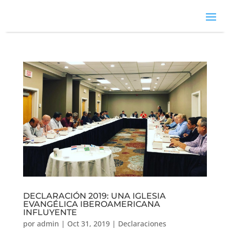
DECLARACIÓN 2019: UNA IGLESIA
EVANGÉLICA IBEROAMERICANA
INFLUYENTE
por
admin
|
Oct 31, 2019
|
Declaraciones