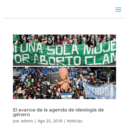
El avance de la agenda de ideología de
género
por
admin
|
Ago 25, 2018
|
Noticias