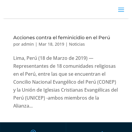
Acciones contra el feminicidio en el Perú
por
admin
|
Mar 18, 2019
|
Noticias
Lima, Perú (18 de Marzo de 2019) —
Representantes de 18 comunidades religiosas
en el Perú, entre las que se encuentran el
Concilio Nacional Evangélico del Perú (CONEP)
y la Unión de Iglesias Cristianas Evangélicas del
Perú (UNICEP) -ambos miembros de la
Alianza...