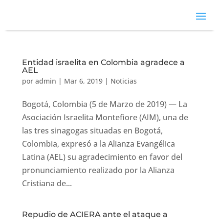
Entidad israelita en Colombia agradece a
AEL
por
admin
|
Mar 6, 2019
|
Noticias
Bogotá, Colombia (5 de Marzo de 2019) — La
Asociación Israelita Montefiore (AIM), una de
las tres sinagogas situadas en Bogotá,
Colombia, expresó a la Alianza Evangélica
Latina (AEL) su agradecimiento en favor del
pronunciamiento realizado por la Alianza
Cristiana de...
Repudio de ACIERA ante el ataque a