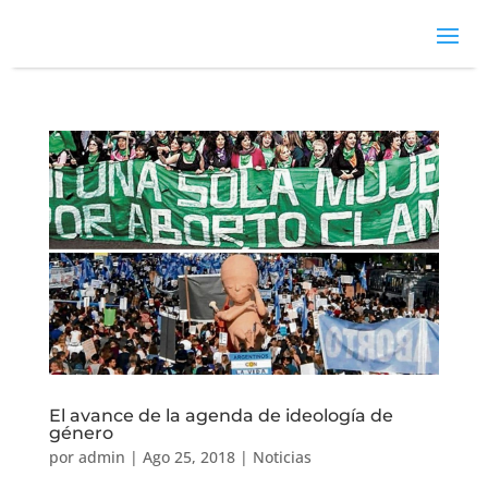
El avance de la agenda de ideología de
género
por
admin
|
Ago 25, 2018
|
Noticias