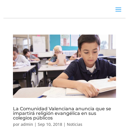
La Comunidad Valenciana anuncia que se
impartirá religión evangélica en sus
colegios públicos
por
admin
|
Sep 10, 2018
|
Noticias