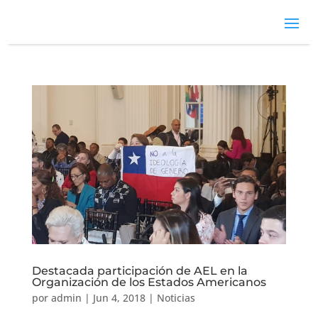
Destacada participación de AEL en la
Organización de los Estados Americanos
por
admin
|
Jun 4, 2018
|
Noticias