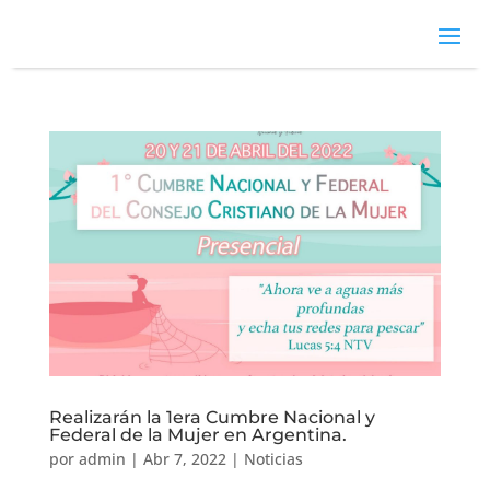
Realizarán la 1era Cumbre Nacional y
Federal de la Mujer en Argentina.
por
admin
|
Abr 7, 2022
|
Noticias