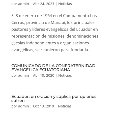
por
admin
|
Abr 24, 2023
|
Noticias
El 8 de enero de 1964 en el Campamento Los
Cerros, provincia de Manabí, los principales
pastores y líderes evangélicos del Ecuador en
representación de misiones, denominaciones,
iglesias independientes y organizaciones
evangélicas, se reunieron para fundar la...
COMUNICADO DE LA CONFRATERNIDAD
EVANGÉLICA ECUATORIANA
por
admin
|
Abr 19, 2020
|
Noticias
Ecuador: en oración y súplica por quienes
sufren
por
admin
|
Oct 13, 2019
|
Noticias