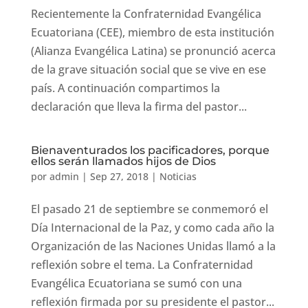
Recientemente la Confraternidad Evangélica
Ecuatoriana (CEE), miembro de esta institución
(Alianza Evangélica Latina) se pronunció acerca
de la grave situación social que se vive en ese
país. A continuación compartimos la
declaración que lleva la firma del pastor...
Bienaventurados los pacificadores, porque
ellos serán llamados hijos de Dios
por
admin
|
Sep 27, 2018
|
Noticias
El pasado 21 de septiembre se conmemoró el
Día Internacional de la Paz, y como cada año la
Organización de las Naciones Unidas llamó a la
reflexión sobre el tema. La Confraternidad
Evangélica Ecuatoriana se sumó con una
reflexión firmada por su presidente el pastor...