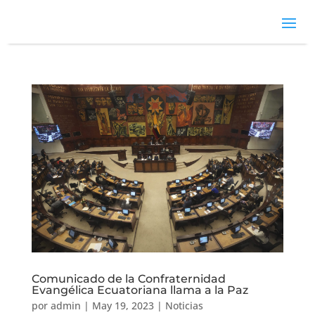
Comunicado de la Confraternidad
Evangélica Ecuatoriana llama a la Paz
por
admin
|
May 19, 2023
|
Noticias