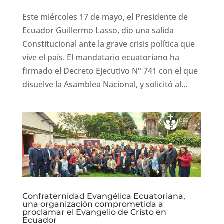
Este miércoles 17 de mayo, el Presidente de
Ecuador Guillermo Lasso, dio una salida
Constitucional ante la grave crisis política que
vive el país. El mandatario ecuatoriano ha
firmado el Decreto Ejecutivo N° 741 con el que
disuelve la Asamblea Nacional, y solicitó al...
Confraternidad Evangélica Ecuatoriana,
una organización comprometida a
proclamar el Evangelio de Cristo en
Ecuador