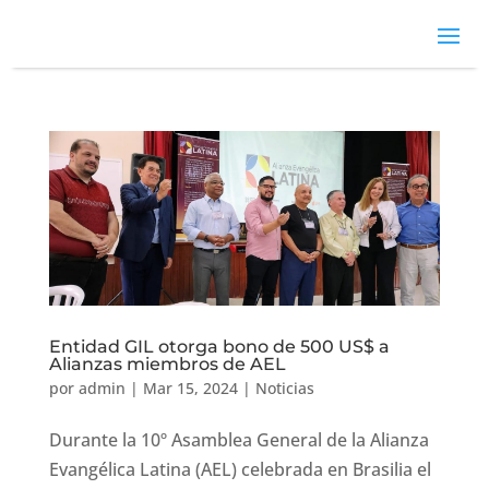
Entidad GIL otorga bono de 500 US$ a
Alianzas miembros de AEL
por
admin
|
Mar 15, 2024
|
Noticias
Durante la 10º Asamblea General de la Alianza
Evangélica Latina (AEL) celebrada en Brasilia el