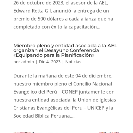
26 de octubre de 2023, el asesor de la AEL,
Edward Retta Gil, anunció la entrega de un
premio de 500 dólares a cada alianza que ha
completado con éxito la capacitación...
Miembro pleno y entidad asociada a la AEL
organizan el Desayuno Conferencia
«Equipando para la Planificación»
por
admin
|
Dic 4, 2023
|
Noticias
Durante la mañana de este 04 de diciembre,
nuestro miembro pleno el Concilio Nacional
Evangélico del Perú – CONEP juntamente con
nuestra entidad asociada, la Unión de Iglesias
Cristianas Evangélicas del Perú – UNICEP y la
Sociedad Bíblica Peruana,...