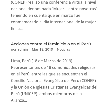
(CONEP) realizó una conferencia virtual a nivel
nacional denominada “Mujer… entre nosotras”
teniendo en cuenta que en marzo fue
conmemorado el día internacional de la mujer.
En la...
Acciones contra el feminicidio en el Perú
por
admin
|
Mar 18, 2019
|
Noticias
Lima, Perú (18 de Marzo de 2019) —
Representantes de 18 comunidades religiosas
en el Perú, entre las que se encuentran el
Concilio Nacional Evangélico del Perú (CONEP)
y la Unión de Iglesias Cristianas Evangélicas del
Perú (UNICEP) -ambos miembros de la
Alianza...