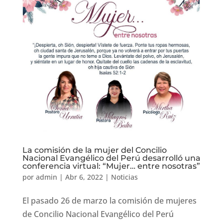
La comisión de la mujer del Concilio
Nacional Evangélico del Perú desarrolló una
conferencia virtual: “Mujer… entre nosotras”
por
admin
|
Abr 6, 2022
|
Noticias
El pasado 26 de marzo la comisión de mujeres
de Concilio Nacional Evangélico del Perú