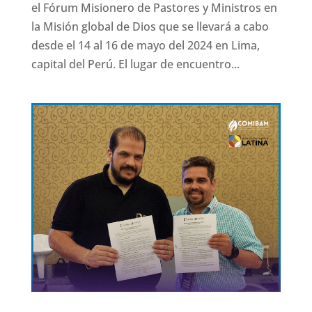
el Fórum Misionero de Pastores y Ministros en
la Misión global de Dios que se llevará a cabo
desde el 14 al 16 de mayo del 2024 en Lima,
capital del Perú. El lugar de encuentro...