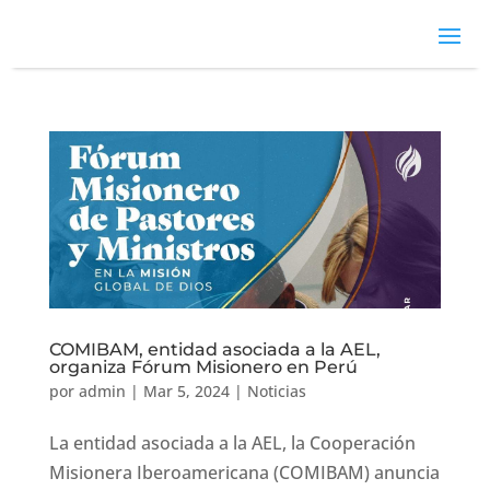
COMIBAM, entidad asociada a la AEL,
organiza Fórum Misionero en Perú
por
admin
|
Mar 5, 2024
|
Noticias
La entidad asociada a la AEL, la Cooperación
Misionera Iberoamericana (COMIBAM) anuncia