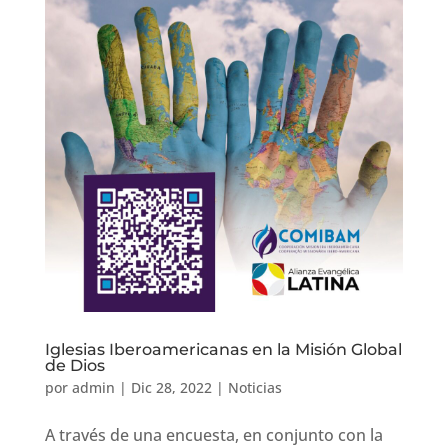
Iglesias Iberoamericanas en la Misión Global
de Dios
por
admin
|
Dic 28, 2022
|
Noticias
A través de una encuesta, en conjunto con la