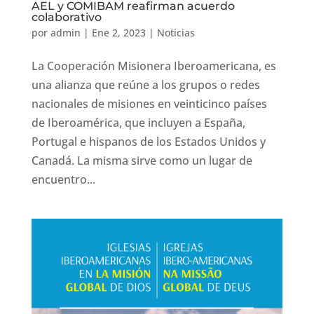
AEL y COMIBAM reafirman acuerdo
colaborativo
por
admin
|
Ene 2, 2023
|
Noticias
La Cooperación Misionera Iberoamericana, es
una alianza que reúne a los grupos o redes
nacionales de misiones en veinticinco países
de Iberoamérica, que incluyen a España,
Portugal e hispanos de los Estados Unidos y
Canadá. La misma sirve como un lugar de
encuentro...