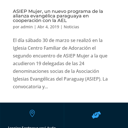
ASIEP Mujer, un nuevo programa de la
alianza evangélica paraguaya en
cooperación con la AEL
por
admin
|
Abr 4, 2019
|
Noticias
El día sábado 30 de marzo se realizó en la
Iglesia Centro Familiar de Adoración el
segundo encuentro de ASIEP Mujer a la que
acudieron 19 delegadas de las 24
denominaciones socias de la Asociación
Iglesias Evangélicas del Paraguay (ASIEP). La
convocatoria y...


Longino Santacruz casi Avda.