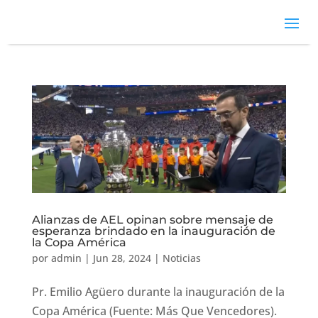
Alianzas de AEL opinan sobre mensaje de
esperanza brindado en la inauguración de
la Copa América
por
admin
|
Jun 28, 2024
|
Noticias
Pr. Emilio Agüero durante la inauguración de la
Copa América (Fuente: Más Que Vencedores).