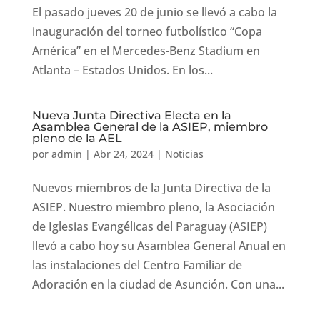
El pasado jueves 20 de junio se llevó a cabo la
inauguración del torneo futbolístico “Copa
América” en el Mercedes-Benz Stadium en
Atlanta – Estados Unidos. En los...
Nueva Junta Directiva Electa en la
Asamblea General de la ASIEP, miembro
pleno de la AEL
por
admin
|
Abr 24, 2024
|
Noticias
Nuevos miembros de la Junta Directiva de la
ASIEP. Nuestro miembro pleno, la Asociación
de Iglesias Evangélicas del Paraguay (ASIEP)
llevó a cabo hoy su Asamblea General Anual en
las instalaciones del Centro Familiar de
Adoración en la ciudad de Asunción. Con una...