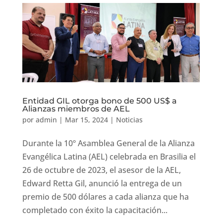
Entidad GIL otorga bono de 500 US$ a
Alianzas miembros de AEL
por
admin
|
Mar 15, 2024
|
Noticias
Durante la 10º Asamblea General de la Alianza
Evangélica Latina (AEL) celebrada en Brasilia el
26 de octubre de 2023, el asesor de la AEL,
Edward Retta Gil, anunció la entrega de un
premio de 500 dólares a cada alianza que ha
completado con éxito la capacitación...