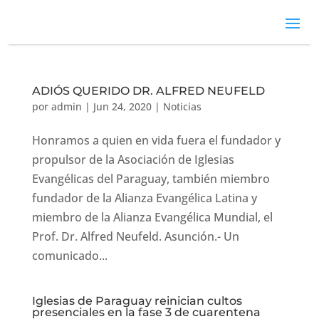
ADIÓS QUERIDO DR. ALFRED NEUFELD
por
admin
|
Jun 24, 2020
|
Noticias
Honramos a quien en vida fuera el fundador y
propulsor de la Asociación de Iglesias
Evangélicas del Paraguay, también miembro
fundador de la Alianza Evangélica Latina y
miembro de la Alianza Evangélica Mundial, el
Prof. Dr. Alfred Neufeld. Asunción.- Un
comunicado...
Iglesias de Paraguay reinician cultos
presenciales en la fase 3 de cuarentena