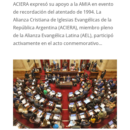
ACIERA expresó su apoyo a la AMIA en evento
de recordación del atentado de 1994. La
Alianza Cristiana de Iglesias Evangélicas de la
República Argentina (ACIERA), miembro pleno
de la Alianza Evangélica Latina (AEL), participó
activamente en el acto conmemorativo...