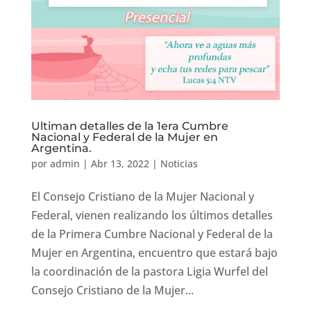
Ultiman detalles de la 1era Cumbre
Nacional y Federal de la Mujer en
Argentina.
por
admin
|
Abr 13, 2022
|
Noticias
El Consejo Cristiano de la Mujer Nacional y
Federal, vienen realizando los últimos detalles
de la Primera Cumbre Nacional y Federal de la
Mujer en Argentina, encuentro que estará bajo
la coordinación de la pastora Ligia Wurfel del
Consejo Cristiano de la Mujer...