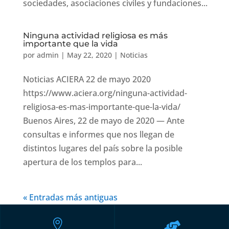
sociedades, asociaciones civiles y fundaciones...
Ninguna actividad religiosa es más
importante que la vida
por
admin
|
May 22, 2020
|
Noticias
Noticias ACIERA 22 de mayo 2020
https://www.aciera.org/ninguna-actividad-
religiosa-es-mas-importante-que-la-vida/
Buenos Aires, 22 de mayo de 2020 — Ante
consultas e informes que nos llegan de
distintos lugares del país sobre la posible
apertura de los templos para...
« Entradas más antiguas

