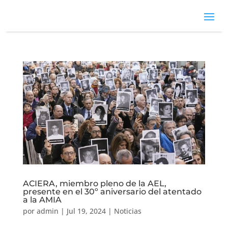
ACIERA, miembro pleno de la AEL,
presente en el 30º aniversario del atentado
a la AMIA
por
admin
|
Jul 19, 2024
|
Noticias