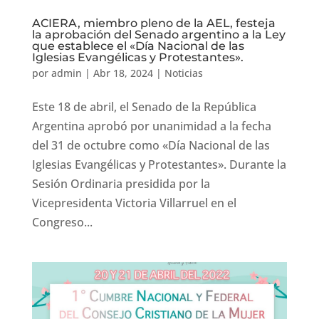
ACIERA, miembro pleno de la AEL, festeja
la aprobación del Senado argentino a la Ley
que establece el «Día Nacional de las
Iglesias Evangélicas y Protestantes».
por
admin
|
Abr 18, 2024
|
Noticias
Este 18 de abril, el Senado de la República
Argentina aprobó por unanimidad a la fecha
del 31 de octubre como «Día Nacional de las
Iglesias Evangélicas y Protestantes». Durante la
Sesión Ordinaria presidida por la
Vicepresidenta Victoria Villarruel en el
Congreso...