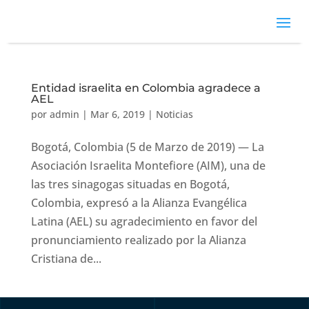
Entidad israelita en Colombia agradece a
AEL
por
admin
|
Mar 6, 2019
|
Noticias
Bogotá, Colombia (5 de Marzo de 2019) — La
Asociación Israelita Montefiore (AIM), una de
las tres sinagogas situadas en Bogotá,
Colombia, expresó a la Alianza Evangélica
Latina (AEL) su agradecimiento en favor del
pronunciamiento realizado por la Alianza
Cristiana de...