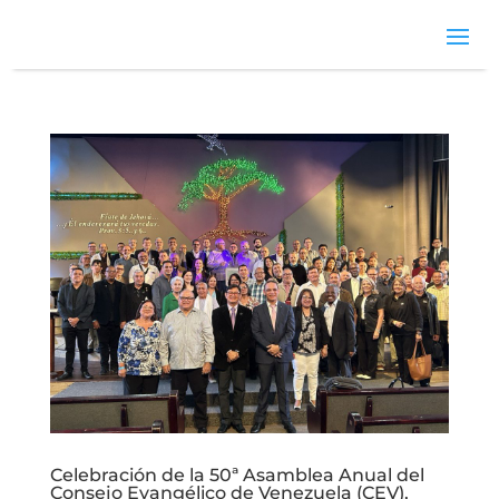
Celebración de la 50ª Asamblea Anual del
Consejo Evangélico de Venezuela (CEV),