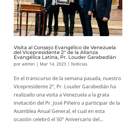
Visita al Consejo Evangélico de Venezuela
del Vicepresidente 2° de la Alianza
Evangélica Latina, Pr. Louder Garabedián
por
admin
|
Mar 14, 2023
|
Noticias
En el transcurso de la semana pasada, nuestro
Vicepresidente 2°, Pr. Louder Garabedián ha
realizado una visita a Venezuela a la grata
invitación del Pr. José Piñeiro a participar de la
Asamblea Anual General, el cual en esta
ocasión celebró el 50° Aniversario del...