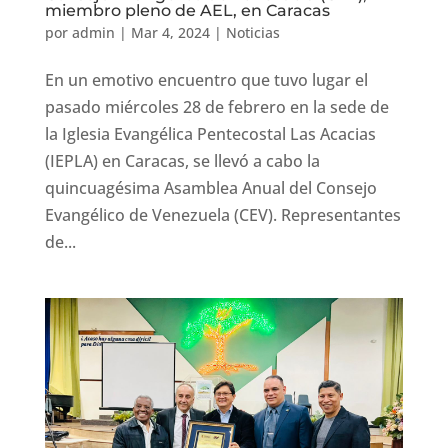
miembro pleno de AEL, en Caracas
por
admin
|
Mar 4, 2024
|
Noticias
En un emotivo encuentro que tuvo lugar el
pasado miércoles 28 de febrero en la sede de
la Iglesia Evangélica Pentecostal Las Acacias
(IEPLA) en Caracas, se llevó a cabo la
quincuagésima Asamblea Anual del Consejo
Evangélico de Venezuela (CEV). Representantes
de...