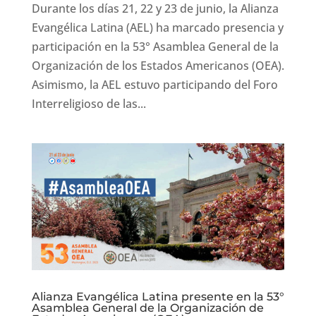
Durante los días 21, 22 y 23 de junio, la Alianza
Evangélica Latina (AEL) ha marcado presencia y
participación en la 53° Asamblea General de la
Organización de los Estados Americanos (OEA).
Asimismo, la AEL estuvo participando del Foro
Interreligioso de las...
Alianza Evangélica Latina presente en la 53°
Asamblea General de la Organización de