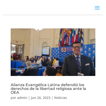
Alianza Evangélica Latina defendió los
derechos de la libertad religiosa ante la
OEA
por
admin
|
Jun 26, 2023
|
Noticias