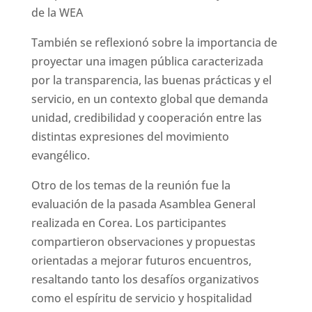
de la WEA
También se reflexionó sobre la importancia de
proyectar una imagen pública caracterizada
por la transparencia, las buenas prácticas y el
servicio, en un contexto global que demanda
unidad, credibilidad y cooperación entre las
distintas expresiones del movimiento
evangélico.
Otro de los temas de la reunión fue la
evaluación de la pasada Asamblea General
realizada en Corea. Los participantes
compartieron observaciones y propuestas
orientadas a mejorar futuros encuentros,
resaltando tanto los desafíos organizativos
como el espíritu de servicio y hospitalidad