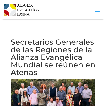
Secretarios Generales
de las Regiones de la
Alianza Evangélica
Mundial se reúnen en
Atenas