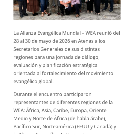
La Alianza Evangélica Mundial – WEA reunió del
28 al 30 de mayo de 2026 en Atenas a los
Secretarios Generales de sus distintas
regiones para una jornada de diálogo,
evaluación y planificación estratégica
orientada al fortalecimiento del movimiento
evangélico global.
Durante el encuentro participaron
representantes de diferentes regiones de la
WEA: África, Asia, Caribe, Europa, Oriente
Medio y Norte de África (de habla árabe),
Pacífico Sur, Norteamérica (EEUU y Canadá) y