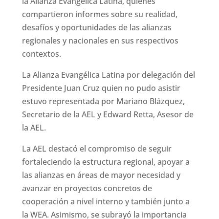
la Alianza Evangélica Latina, quienes
compartieron informes sobre su realidad,
desafíos y oportunidades de las alianzas
regionales y nacionales en sus respectivos
contextos.
La Alianza Evangélica Latina por delegación del
Presidente Juan Cruz quien no pudo asistir
estuvo representada por Mariano Blázquez,
Secretario de la AEL y Edward Retta, Asesor de
la AEL.
La AEL destacó el compromiso de seguir
fortaleciendo la estructura regional, apoyar a
las alianzas en áreas de mayor necesidad y
avanzar en proyectos concretos de
cooperación a nivel interno y también junto a
la WEA. Asimismo, se subrayó la importancia