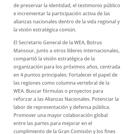
de preservar la identidad, el testimonio público
e incrementar la participación activa de las
alianzas nacionales dentro de la vida regional y
la visión estratégica común.
El Secretario General de la WEA, Botrus
Mansour, junto a otros líderes internacionales,
compartió la visión estratégica de la
organización para los próximos años, centrada
en 4 puntos principales: Fortalecer el papel de
las regiones como columna vertebral de la
WEA. Buscar fórmulas o proyectos para
reforzar a las Alianzas Nacionales. Potenciar la
labor de representación y defensa pública.
Promover una mayor colaboración global
entre las partes para mejorar en el
cumplimiento de la Gran Comisión y los fines