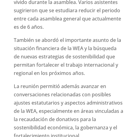
vivido durante la asamblea. Varios asistentes
sugirieron que se estudiara reducir el periodo
entre cada asamblea general que actualmente
es de 6 años.
También se abordó el importante asunto de la
situación financiera de la WEA y la búsqueda
de nuevas estrategias de sostenibilidad que
permitan fortalecer el trabajo internacional y
regional en los próximos años.
La reunión permitió además avanzar en
conversaciones relacionadas con posibles
ajustes estatutarios y aspectos administrativos
de la WEA, especialmente en áreas vinculadas a
la recaudación de donativos para la
sostenibilidad económica, la gobernanza y el
fortalecimiento institucional.