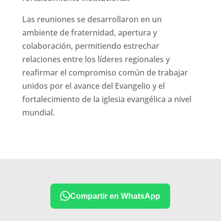
Las reuniones se desarrollaron en un
ambiente de fraternidad, apertura y
colaboración, permitiendo estrechar
relaciones entre los líderes regionales y
reafirmar el compromiso común de trabajar
unidos por el avance del Evangelio y el
fortalecimiento de la iglesia evangélica a nivel
mundial.
Compartir en WhatsApp