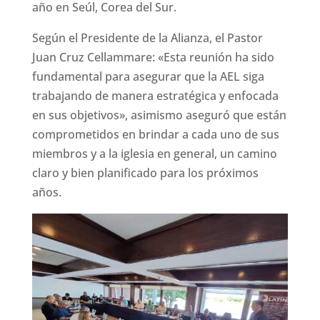
año en Seúl, Corea del Sur.
Según el Presidente de la Alianza, el Pastor
Juan Cruz Cellammare: «Esta reunión ha sido
fundamental para asegurar que la AEL siga
trabajando de manera estratégica y enfocada
en sus objetivos», asimismo aseguró que están
comprometidos en brindar a cada uno de sus
miembros y a la iglesia en general, un camino
claro y bien planificado para los próximos
años.