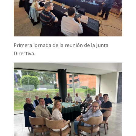
Primera jornada de la reunión de la Junta
Directiva.