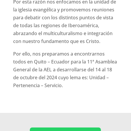
Por esta razón nos enfocamos en la unidad de
la iglesia evangélica y promovemos reuniones
para debatir con los distintos puntos de vista
de todas las regiones de Iberoamérica,
abrazando el multiculturalismo e integración
con nuestro fundamento que es Cristo.
Por ello, nos preparamos a encontrarnos
todos en Quito – Ecuador para la 11ª Asamblea
General de la AEL a desarrollarse del 14 al 18
de octubre del 2024 cuyo lema es: Unidad –
Pertenencia – Servicio.