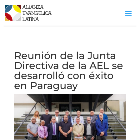
Reunión de la Junta
Directiva de la AEL se
desarrolló con éxito
en Paraguay