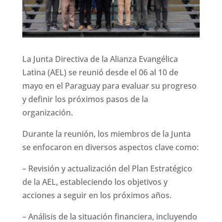
La Junta Directiva de la Alianza Evangélica
Latina (AEL) se reunió desde el 06 al 10 de
mayo en el Paraguay para evaluar su progreso
y definir los próximos pasos de la
organización.
Durante la reunión, los miembros de la Junta
se enfocaron en diversos aspectos clave como:
– Revisión y actualización del Plan Estratégico
de la AEL, estableciendo los objetivos y
acciones a seguir en los próximos años.
– Análisis de la situación financiera, incluyendo