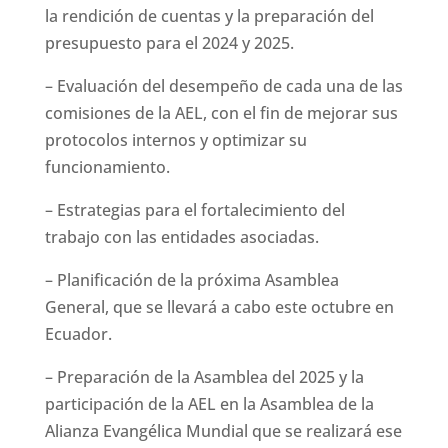
la rendición de cuentas y la preparación del
presupuesto para el 2024 y 2025.
– Evaluación del desempeño de cada una de las
comisiones de la AEL, con el fin de mejorar sus
protocolos internos y optimizar su
funcionamiento.
– Estrategias para el fortalecimiento del
trabajo con las entidades asociadas.
– Planificación de la próxima Asamblea
General, que se llevará a cabo este octubre en
Ecuador.
– Preparación de la Asamblea del 2025 y la
participación de la AEL en la Asamblea de la
Alianza Evangélica Mundial que se realizará ese