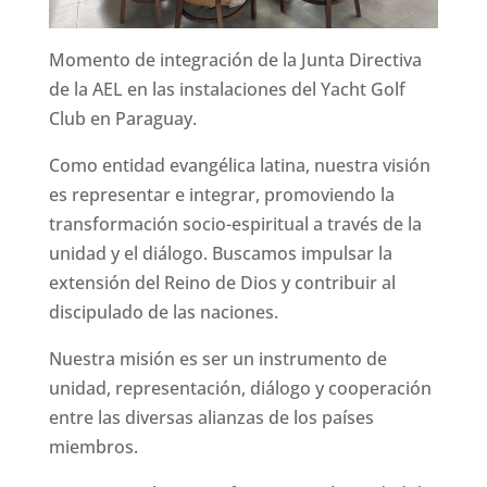
Momento de integración de la Junta Directiva
de la AEL en las instalaciones del Yacht Golf
Club en Paraguay.
Como entidad evangélica latina, nuestra visión
es representar e integrar, promoviendo la
transformación socio-espiritual a través de la
unidad y el diálogo. Buscamos impulsar la
extensión del Reino de Dios y contribuir al
discipulado de las naciones.
Nuestra misión es ser un instrumento de
unidad, representación, diálogo y cooperación
entre las diversas alianzas de los países
miembros.