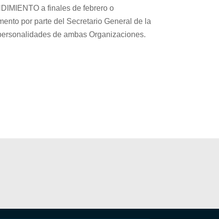
NDIMIENTO a finales de febrero o
mento por parte del Secretario General de la
as personalidades de ambas Organizaciones.