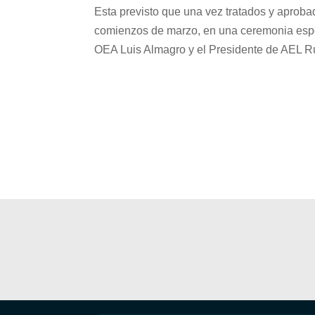
Esta previsto que una vez tratados y apro
comienzos de marzo, en una ceremonia especi
OEA Luis Almagro y el Presidente de AEL Rub