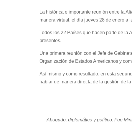
La histórica e importante reunión entre la 
manera virtual, el día jueves 28 de enero a
Todos los 22 Países que hacen parte de la A
presentes.
Una primera reunión con el Jefe de Gabinete
Organización de Estados Americanos y c
Así mismo y como resultado, en esta segund
hablar de manera directa de la gestión de la
Abogado, diplomático y político.
Fue Mini