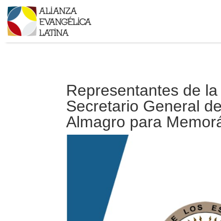
Representantes de la 
Secretario General d
Almagro para Memor