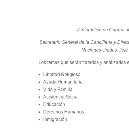
Diplomático de Carrera.
M
Secretario General de la Cancillería y Dire
Naciones Unidas.
Jefe
Los temas que serán tratados y analizados 
Libertad Religiosa
Ayuda Humanitaria
Vida y Familia
Asistencia Social
Educación
Derechos Humanos
Inmigración