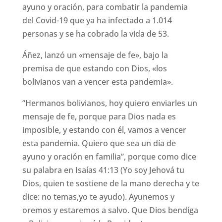
ayuno y oración, para combatir la pandemia
del Covid-19 que ya ha infectado a 1.014
personas y se ha cobrado la vida de 53.
Áñez, lanzó un «mensaje de fe», bajo la
premisa de que estando con Dios, «los
bolivianos van a vencer esta pandemia».
“Hermanos bolivianos, hoy quiero enviarles un
mensaje de fe, porque para Dios nada es
imposible, y estando con él, vamos a vencer
esta pandemia. Quiero que sea un día de
ayuno y oración en familia”, porque como dice
su palabra en Isaías 41:13 (Yo soy Jehová tu
Dios, quien te sostiene de la mano derecha y te
dice: no temas,yo te ayudo). Ayunemos y
oremos y estaremos a salvo. Que Dios bendiga