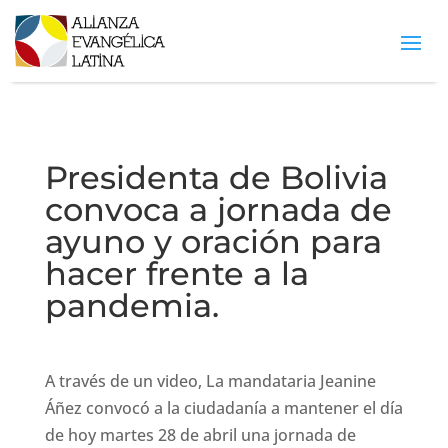
Presidenta de Bolivia
convoca a jornada de
ayuno y oración para
hacer frente a la
pandemia.
A través de un video, La mandataria Jeanine
Áñez convocó a la ciudadanía a mantener el día
de hoy martes 28 de abril una jornada de