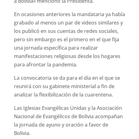
a Bolivia» mencionó la Presidenta.
En ocasiones anteriores la mandataria ya había
grabado al menos un par de videos similares y
los publicó en sus cuentas de redes sociales,
pero sin embargo es el primero en el que fija
una jornada específica para realizar
manifestaciones religiosas desde los hogares
para afrontar la pandemia.
La convocatoria se da para el día en el que se
reunirá con su gabinete ministerial a fin de
analizar la flexibilización de la cuarentena.
Las Iglesias Evangélicas Unidas y la Asociación
Nacional de Evangélicos de Bolivia acompañan
la jornada de ayuno y oración a favor de
Bolivia.