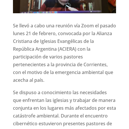
Se llevó a cabo una reunión vía Zoom el pasado
lunes 21 de febrero, convocada por la Alianza
Cristiana de Iglesias Evangélicas de la
República Argentina (ACIERA) con la
participación de varios pastores
pertenecientes a la provincia de Corrientes,
con el motivo de la emergencia ambiental que
acecha al país.
Se dispuso a conocimiento las necesidades
que enfrentan las iglesias y trabajar de manera
conjunta en los lugares más afectados por esta
catástrofe ambiental. Durante el encuentro
cibernético estuvieron presentes pastores de