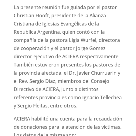
La presente reunión fue guiada por el pastor
Christian Hooft, presidente de la Alianza
Cristiana de Iglesias Evangélicas de la
República Argentina, quien contó con la
compañía de la pastora Ligia Wurfel, directora
de cooperación y el pastor Jorge Gomez
director ejecutivo de ACIERA respectivamente.
También estuvieron presentes los pastores de
la provincia afectada, el Dr. Javier Churruarín y
el Rev. Sergio Díaz, miembros del Consejo
Directivo de ACIERA, junto a distintos
referentes provinciales como Ignacio Tellechea
y Sergio Fleitas, entre otros.
ACIERA habilitó una cuenta para la recaudación
de donaciones para la atención de las víctimas.
Los datos de la misma son: