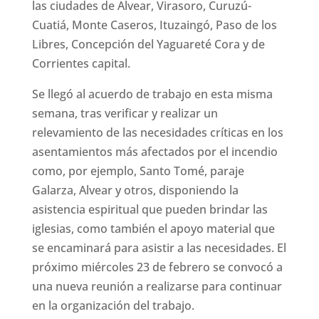
las ciudades de Alvear, Virasoro, Curuzú-
Cuatiá, Monte Caseros, Ituzaingó, Paso de los
Libres, Concepción del Yaguareté Cora y de
Corrientes capital.
Se llegó al acuerdo de trabajo en esta misma
semana, tras verificar y realizar un
relevamiento de las necesidades críticas en los
asentamientos más afectados por el incendio
como, por ejemplo, Santo Tomé, paraje
Galarza, Alvear y otros, disponiendo la
asistencia espiritual que pueden brindar las
iglesias, como también el apoyo material que
se encaminará para asistir a las necesidades. El
próximo miércoles 23 de febrero se convocó a
una nueva reunión a realizarse para continuar
en la organización del trabajo.