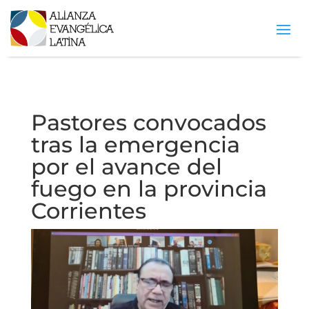
Pastores convocados
tras la emergencia
por el avance del
fuego en la provincia
Corrientes