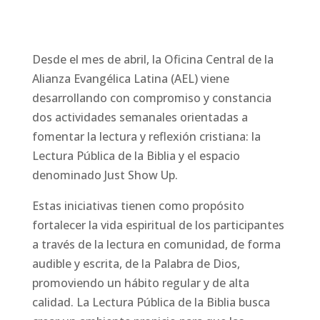
Desde el mes de abril, la Oficina Central de la
Alianza Evangélica Latina (AEL) viene
desarrollando con compromiso y constancia
dos actividades semanales orientadas a
fomentar la lectura y reflexión cristiana: la
Lectura Pública de la Biblia y el espacio
denominado Just Show Up.
Estas iniciativas tienen como propósito
fortalecer la vida espiritual de los participantes
a través de la lectura en comunidad, de forma
audible y escrita, de la Palabra de Dios,
promoviendo un hábito regular y de alta
calidad. La Lectura Pública de la Biblia busca