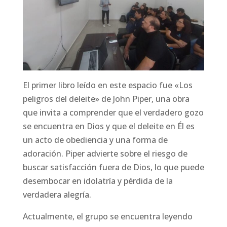
El primer libro leído en este espacio fue «Los
peligros del deleite» de John Piper, una obra
que invita a comprender que el verdadero gozo
se encuentra en Dios y que el deleite en Él es
un acto de obediencia y una forma de
adoración. Piper advierte sobre el riesgo de
buscar satisfacción fuera de Dios, lo que puede
desembocar en idolatría y pérdida de la
verdadera alegría.
Actualmente, el grupo se encuentra leyendo