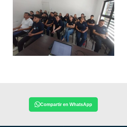
Compartir en WhatsApp