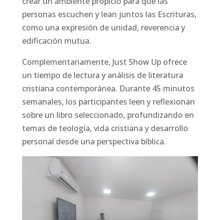
crear un ambiente propicio para que las
personas escuchen y lean juntos las Escrituras,
como una expresión de unidad, reverencia y
edificación mutua.
Complementariamente, Just Show Up ofrece
un tiempo de lectura y análisis de literatura
cristiana contemporánea. Durante 45 minutos
semanales, los participantes leen y reflexionan
sobre un libro seleccionado, profundizando en
temas de teología, vida cristiana y desarrollo
personal desde una perspectiva bíblica.