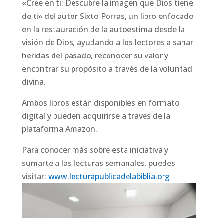
«Cree en ti: Descubre la imagen que Dios tiene
de ti» del autor Sixto Porras, un libro enfocado
en la restauración de la autoestima desde la
visión de Dios, ayudando a los lectores a sanar
heridas del pasado, reconocer su valor y
encontrar su propósito a través de la voluntad
divina.
Ambos libros están disponibles en formato
digital y pueden adquirirse a través de la
plataforma Amazon.
Para conocer más sobre esta iniciativa y
sumarte a las lecturas semanales, puedes
visitar:
www.lecturapublicadelabiblia.org