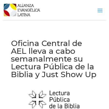
Oficina Central de
AEL lleva a cabo
semanalmente su
Lectura Pública de la
Biblia y Just Show Up